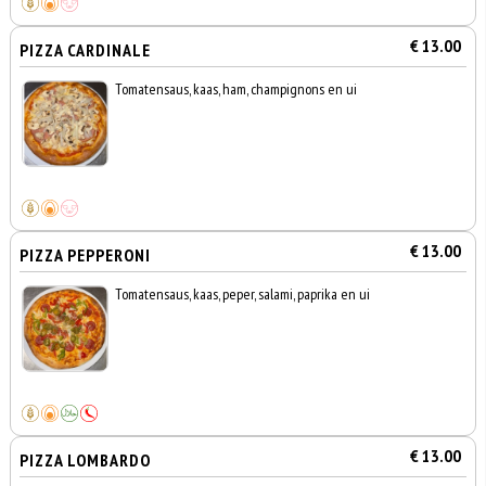
€ 13.00
PIZZA CARDINALE
Tomatensaus, kaas, ham, champignons en ui
€ 13.00
PIZZA PEPPERONI
Tomatensaus, kaas, peper, salami, paprika en ui
€ 13.00
PIZZA LOMBARDO