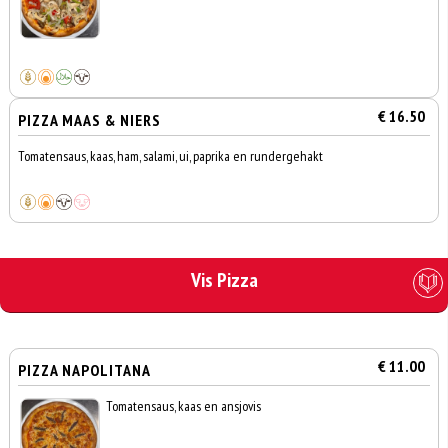
€ 16.50
PIZZA MAAS & NIERS
Tomatensaus, kaas, ham, salami, ui, paprika en rundergehakt
Vis Pizza
€ 11.00
PIZZA NAPOLITANA
Tomatensaus, kaas en ansjovis