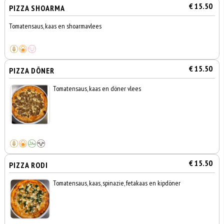
€ 15.50
PIZZA SHOARMA
Tomatensaus, kaas en shoarmavlees
€ 15.50
PIZZA DÖNER
Tomatensaus, kaas en döner vlees
€ 15.50
PIZZA RODI
Tomatensaus, kaas, spinazie, fetakaas en kipdöner