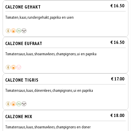
€ 16.50
CALZONE GEHAKT
Tomaten, kaas, rundergehakt, paprika en uien
€ 16.50
CALZONE EUFRAAT
Tomatensaus, kaas, shoarmavlees, champignons, ui en paprika
€ 17.00
CALZONE TIGRIS
Tomatensaus, kaas, dönervlees, champignons, ui en paprika
€ 18.00
CALZONE MIX
Tomatensaus, kaas, shoarmavlees, champignons en doner