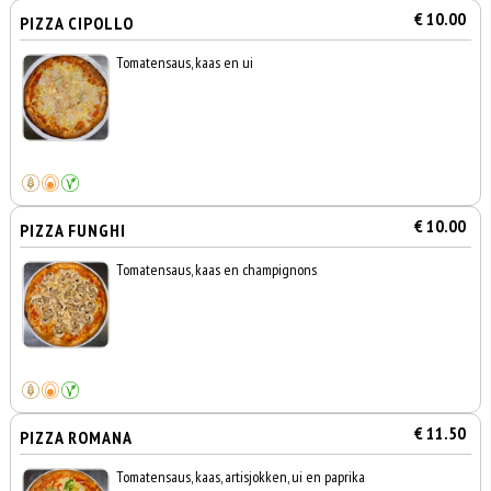
€ 10.00
PIZZA CIPOLLO
Tomatensaus, kaas en ui
€ 10.00
PIZZA FUNGHI
Tomatensaus, kaas en champignons
€ 11.50
PIZZA ROMANA
Tomatensaus, kaas, artisjokken, ui en paprika