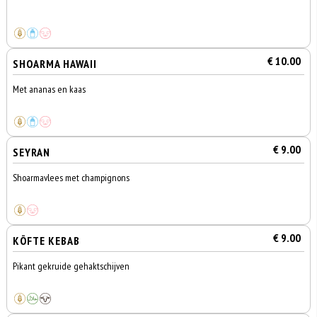
€ 10.00
SHOARMA HAWAII
Met ananas en kaas
€ 9.00
SEYRAN
Shoarmavlees met champignons
€ 9.00
KÖFTE KEBAB
Pikant gekruide gehaktschijven