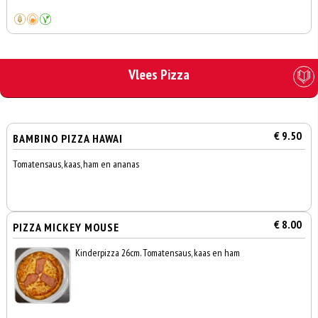
Vlees Pizza
€ 9.50
BAMBINO PIZZA HAWAI
Tomatensaus, kaas, ham en ananas
€ 8.00
PIZZA MICKEY MOUSE
Kinderpizza 26cm. Tomatensaus, kaas en ham