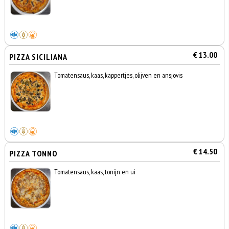
€ 13.00
PIZZA SICILIANA
Tomatensaus, kaas, kappertjes, olijven en ansjovis
€ 14.50
PIZZA TONNO
Tomatensaus, kaas, tonijn en ui