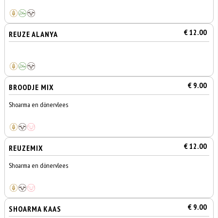
€ 12.00
REUZE ALANYA
€ 9.00
BROODJE MIX
Shoarma en dönervlees
€ 12.00
REUZEMIX
Shoarma en dönervlees
€ 9.00
SHOARMA KAAS