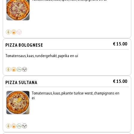
€ 15.00
PIZZA BOLOGNESE
Tomatensaus, kaas, rundergehakt, paprika en ui
€ 15.00
PIZZA SULTANA
Tomatensaus, kaas, pikante turkse worst, champignons en
ei