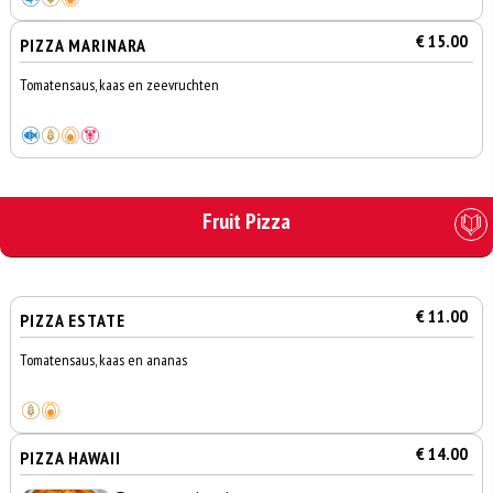
€ 15.00
PIZZA MARINARA
Tomatensaus, kaas en zeevruchten
Fruit Pizza
€ 11.00
PIZZA ESTATE
Tomatensaus, kaas en ananas
€ 14.00
PIZZA HAWAII