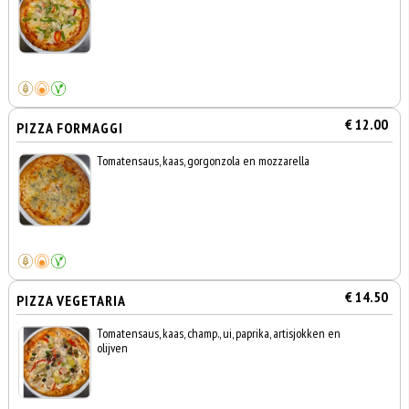
€ 12.00
PIZZA FORMAGGI
Tomatensaus, kaas, gorgonzola en mozzarella
€ 14.50
PIZZA VEGETARIA
Tomatensaus, kaas, champ., ui, paprika, artisjokken en
olijven