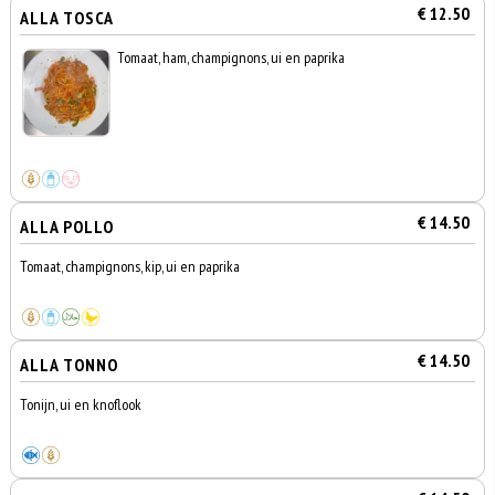
€ 12.50
ALLA TOSCA
Tomaat, ham, champignons, ui en paprika
€ 14.50
ALLA POLLO
Tomaat, champignons, kip, ui en paprika
€ 14.50
ALLA TONNO
Tonijn, ui en knoflook