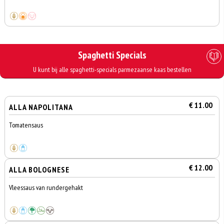
Spaghetti Specials
U kunt bij alle spaghetti-specials parmezaanse kaas bestellen
€ 11.00
ALLA NAPOLITANA
Tomatensaus
€ 12.00
ALLA BOLOGNESE
Vleessaus van rundergehakt