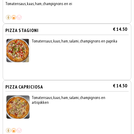
Tomatensaus, kaas, ham, champignons en ei
€ 14.50
PIZZA STAGIONI
Tomatensaus, kaas, ham, salami, champignons en paprika
€ 14.50
PIZZA CAPRICIOSA
Tomatensaus, kaas, ham, salami, champignons en
artisjokken