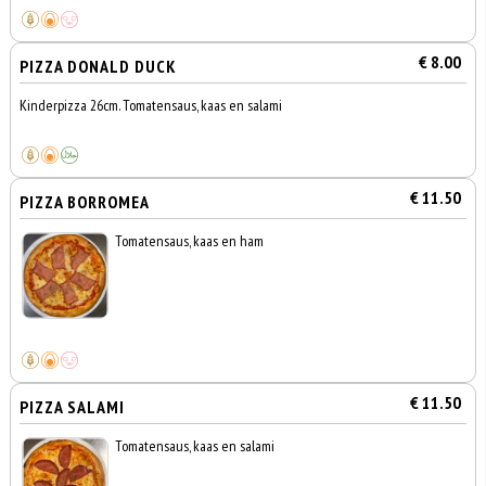
€ 8.00
PIZZA DONALD DUCK
Kinderpizza 26cm. Tomatensaus, kaas en salami
€ 11.50
PIZZA BORROMEA
Tomatensaus, kaas en ham
€ 11.50
PIZZA SALAMI
Tomatensaus, kaas en salami