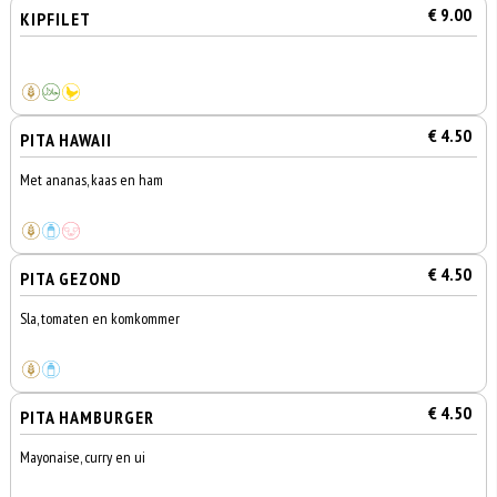
€ 9.00
KIPFILET
€ 4.50
PITA HAWAII
Met ananas, kaas en ham
€ 4.50
PITA GEZOND
Sla, tomaten en komkommer
€ 4.50
PITA HAMBURGER
Mayonaise, curry en ui