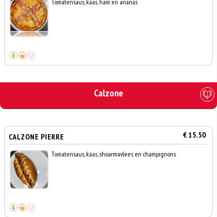
Tomatensaus, kaas, ham en ananas
Calzone
€ 15.50
CALZONE PIERRE
Tomatensaus, kaas, shoarmavlees en champignons