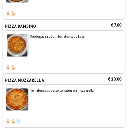
€ 7.00
PIZZA BAMBINO
Kinderpizza 26cm. Tomatensaus, kaas
€ 10.00
PIZZA MOZZARELLA
Tomatensaus, verse tomaten en mozzarella