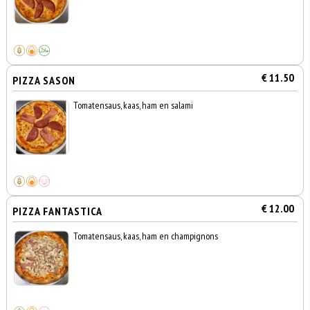
€ 11.50
PIZZA SASON
Tomatensaus, kaas, ham en salami
€ 12.00
PIZZA FANTASTICA
Tomatensaus, kaas, ham en champignons