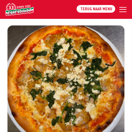
TERUG NAAR MENU