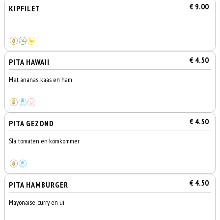
€ 9.00
KIPFILET
€ 4.50
PITA HAWAII
Met ananas, kaas en ham
€ 4.50
PITA GEZOND
Sla, tomaten en komkommer
€ 4.50
PITA HAMBURGER
Mayonaise, curry en ui