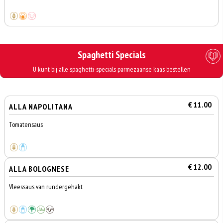
Spaghetti Specials
U kunt bij alle spaghetti-specials parmezaanse kaas bestellen
€ 11.00
ALLA NAPOLITANA
Tomatensaus
€ 12.00
ALLA BOLOGNESE
Vleessaus van rundergehakt