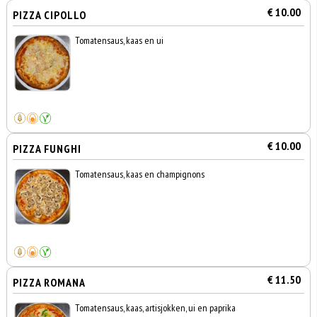
€ 10.00
PIZZA CIPOLLO
Tomatensaus, kaas en ui
€ 10.00
PIZZA FUNGHI
Tomatensaus, kaas en champignons
€ 11.50
PIZZA ROMANA
Tomatensaus, kaas, artisjokken, ui en paprika