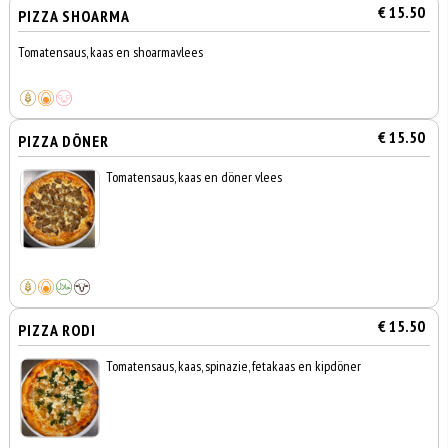
€ 15.50
PIZZA SHOARMA
Tomatensaus, kaas en shoarmavlees
€ 15.50
PIZZA DÖNER
Tomatensaus, kaas en döner vlees
€ 15.50
PIZZA RODI
Tomatensaus, kaas, spinazie, fetakaas en kipdöner