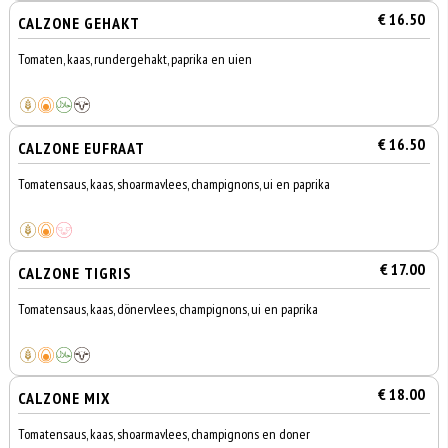
€ 16.50
CALZONE GEHAKT
Tomaten, kaas, rundergehakt, paprika en uien
€ 16.50
CALZONE EUFRAAT
Tomatensaus, kaas, shoarmavlees, champignons, ui en paprika
€ 17.00
CALZONE TIGRIS
Tomatensaus, kaas, dönervlees, champignons, ui en paprika
€ 18.00
CALZONE MIX
Tomatensaus, kaas, shoarmavlees, champignons en doner