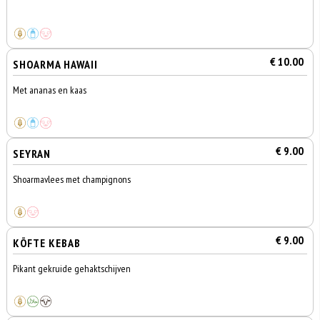
€ 10.00
SHOARMA HAWAII
Met ananas en kaas
€ 9.00
SEYRAN
Shoarmavlees met champignons
€ 9.00
KÖFTE KEBAB
Pikant gekruide gehaktschijven