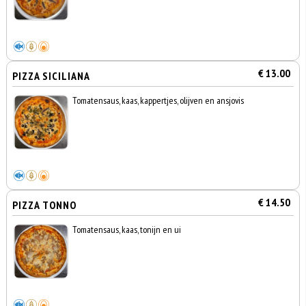
€ 13.00
PIZZA SICILIANA
Tomatensaus, kaas, kappertjes, olijven en ansjovis
€ 14.50
PIZZA TONNO
Tomatensaus, kaas, tonijn en ui