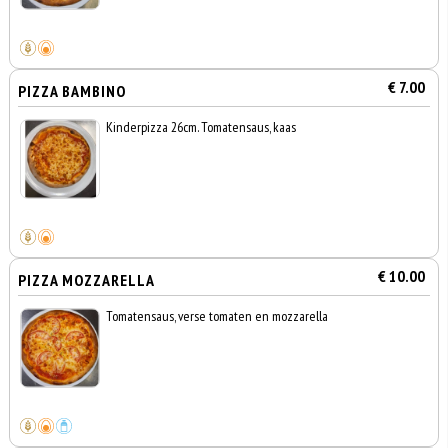
€ 7.00
PIZZA BAMBINO
Kinderpizza 26cm. Tomatensaus, kaas
€ 10.00
PIZZA MOZZARELLA
Tomatensaus, verse tomaten en mozzarella