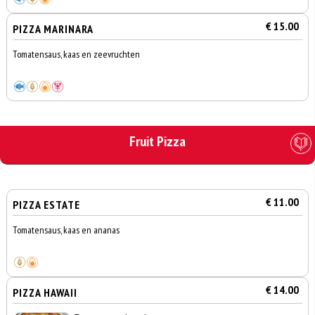
€ 15.00
PIZZA MARINARA
Tomatensaus, kaas en zeevruchten
Fruit Pizza
€ 11.00
PIZZA ESTATE
Tomatensaus, kaas en ananas
€ 14.00
PIZZA HAWAII