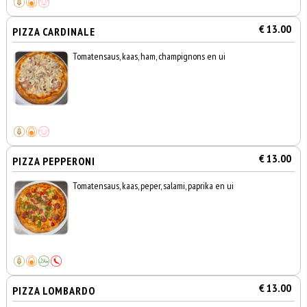
€ 13.00
PIZZA CARDINALE
Tomatensaus, kaas, ham, champignons en ui
€ 13.00
PIZZA PEPPERONI
Tomatensaus, kaas, peper, salami, paprika en ui
€ 13.00
PIZZA LOMBARDO