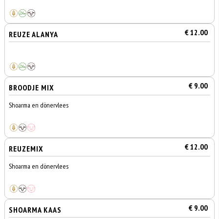
€ 12.00
REUZE ALANYA
€ 9.00
BROODJE MIX
Shoarma en dönervlees
€ 12.00
REUZEMIX
Shoarma en dönervlees
€ 9.00
SHOARMA KAAS