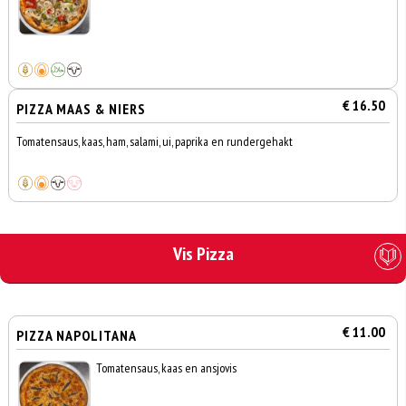
€ 16.50
PIZZA MAAS & NIERS
Tomatensaus, kaas, ham, salami, ui, paprika en rundergehakt
Vis Pizza
€ 11.00
PIZZA NAPOLITANA
Tomatensaus, kaas en ansjovis