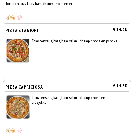
Tomatensaus, kaas, ham, champignons en ei
€ 14.50
PIZZA STAGIONI
Tomatensaus, kaas, ham, salami, champignons en paprika
€ 14.50
PIZZA CAPRICIOSA
Tomatensaus, kaas, ham, salami, champignons en
artisjokken