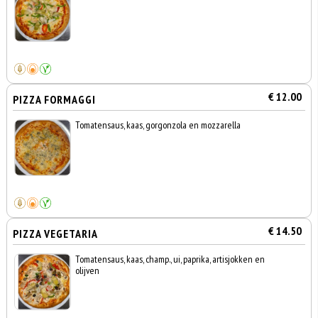
€ 12.00
PIZZA FORMAGGI
Tomatensaus, kaas, gorgonzola en mozzarella
€ 14.50
PIZZA VEGETARIA
Tomatensaus, kaas, champ., ui, paprika, artisjokken en
olijven