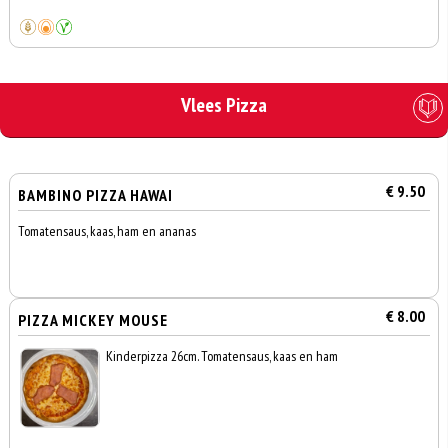
Vlees Pizza
€ 9.50
BAMBINO PIZZA HAWAI
Tomatensaus, kaas, ham en ananas
€ 8.00
PIZZA MICKEY MOUSE
Kinderpizza 26cm. Tomatensaus, kaas en ham