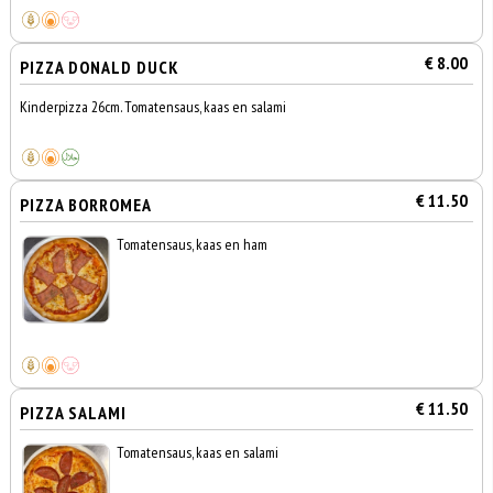
€ 8.00
PIZZA DONALD DUCK
Kinderpizza 26cm. Tomatensaus, kaas en salami
€ 11.50
PIZZA BORROMEA
Tomatensaus, kaas en ham
€ 11.50
PIZZA SALAMI
Tomatensaus, kaas en salami