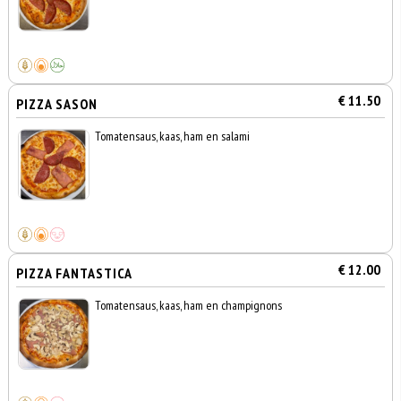
€ 11.50
PIZZA SASON
Tomatensaus, kaas, ham en salami
€ 12.00
PIZZA FANTASTICA
Tomatensaus, kaas, ham en champignons