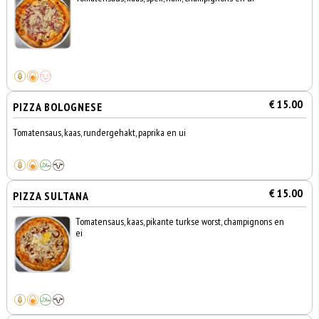
€ 15.00
PIZZA BOLOGNESE
Tomatensaus, kaas, rundergehakt, paprika en ui
€ 15.00
PIZZA SULTANA
Tomatensaus, kaas, pikante turkse worst, champignons en
ei