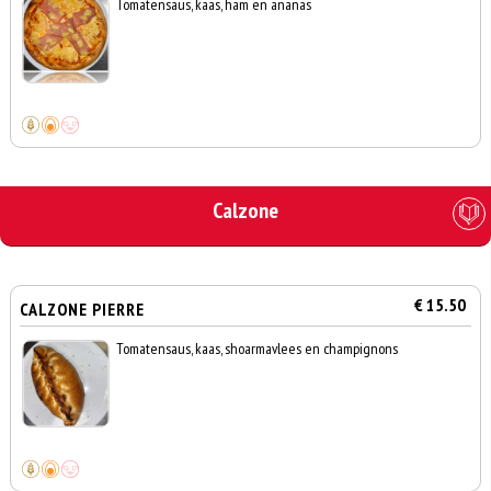
Tomatensaus, kaas, ham en ananas
Calzone
€ 15.50
CALZONE PIERRE
Tomatensaus, kaas, shoarmavlees en champignons