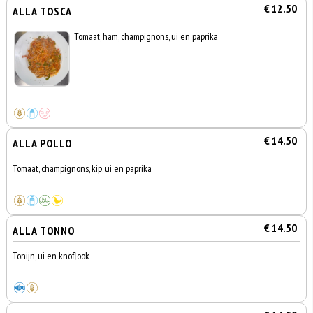
€ 12.50
ALLA TOSCA
Tomaat, ham, champignons, ui en paprika
€ 14.50
ALLA POLLO
Tomaat, champignons, kip, ui en paprika
€ 14.50
ALLA TONNO
Tonijn, ui en knoflook