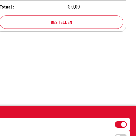
€ 0,00
Totaal :
BESTELLEN