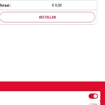
€ 0,00
Totaal :
BESTELLEN