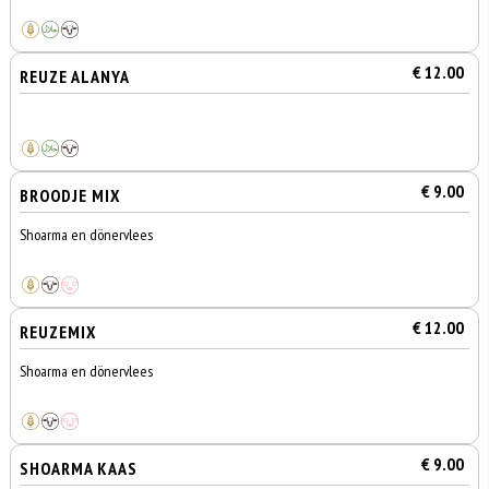
€ 12.00
REUZE ALANYA
€ 9.00
BROODJE MIX
Shoarma en dönervlees
€ 12.00
REUZEMIX
Shoarma en dönervlees
€ 9.00
SHOARMA KAAS