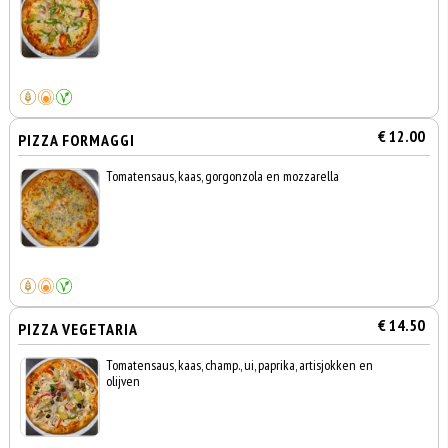
€ 12.00
PIZZA FORMAGGI
Tomatensaus, kaas, gorgonzola en mozzarella
€ 14.50
PIZZA VEGETARIA
Tomatensaus, kaas, champ., ui, paprika, artisjokken en
olijven