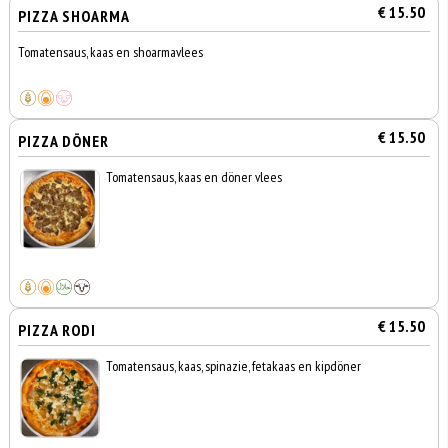
€ 15.50
PIZZA SHOARMA
Tomatensaus, kaas en shoarmavlees
€ 15.50
PIZZA DÖNER
Tomatensaus, kaas en döner vlees
€ 15.50
PIZZA RODI
Tomatensaus, kaas, spinazie, fetakaas en kipdöner