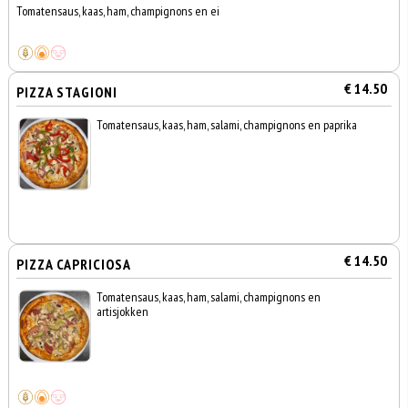
Tomatensaus, kaas, ham, champignons en ei
€ 14.50
PIZZA STAGIONI
Tomatensaus, kaas, ham, salami, champignons en paprika
€ 14.50
PIZZA CAPRICIOSA
Tomatensaus, kaas, ham, salami, champignons en
artisjokken