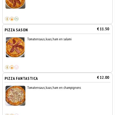
€ 11.50
PIZZA SASON
Tomatensaus, kaas, ham en salami
€ 12.00
PIZZA FANTASTICA
Tomatensaus, kaas, ham en champignons