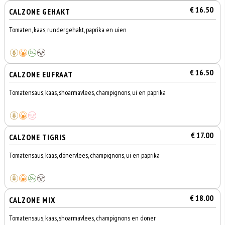
€ 16.50
CALZONE GEHAKT
Tomaten, kaas, rundergehakt, paprika en uien
€ 16.50
CALZONE EUFRAAT
Tomatensaus, kaas, shoarmavlees, champignons, ui en paprika
€ 17.00
CALZONE TIGRIS
Tomatensaus, kaas, dönervlees, champignons, ui en paprika
€ 18.00
CALZONE MIX
Tomatensaus, kaas, shoarmavlees, champignons en doner