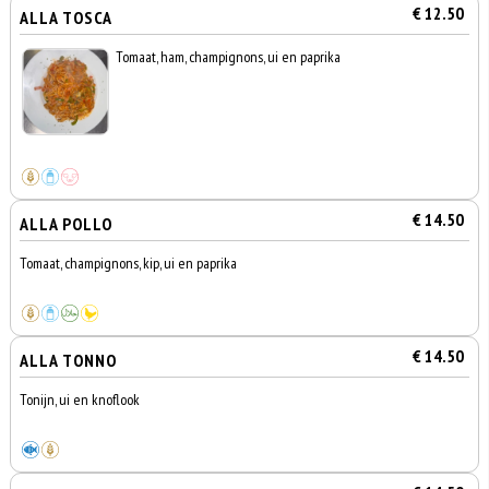
€ 12.50
ALLA TOSCA
Tomaat, ham, champignons, ui en paprika
€ 14.50
ALLA POLLO
Tomaat, champignons, kip, ui en paprika
€ 14.50
ALLA TONNO
Tonijn, ui en knoflook