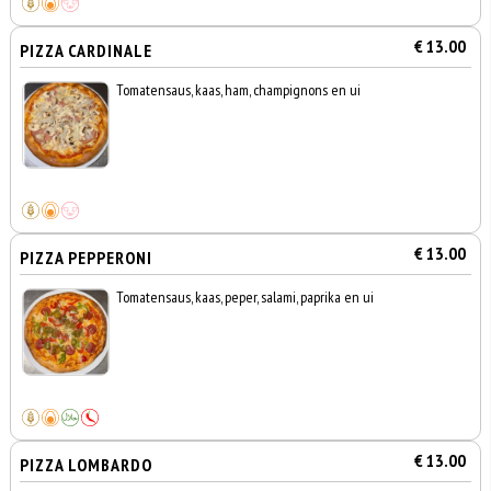
€ 13.00
PIZZA CARDINALE
Tomatensaus, kaas, ham, champignons en ui
€ 13.00
PIZZA PEPPERONI
Tomatensaus, kaas, peper, salami, paprika en ui
€ 13.00
PIZZA LOMBARDO