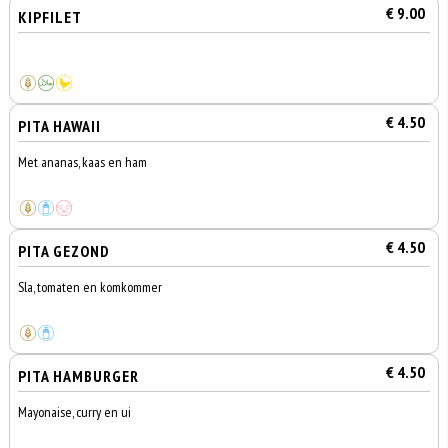
€ 9.00
KIPFILET
€ 4.50
PITA HAWAII
Met ananas, kaas en ham
€ 4.50
PITA GEZOND
Sla, tomaten en komkommer
€ 4.50
PITA HAMBURGER
Mayonaise, curry en ui