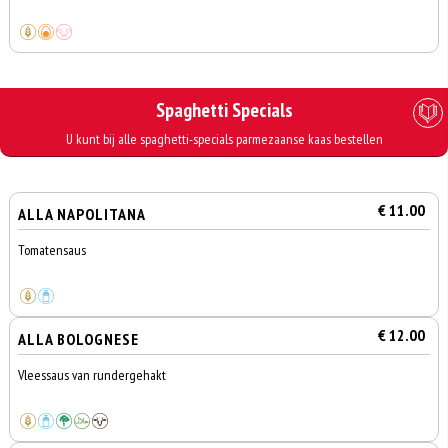
Spaghetti Specials
U kunt bij alle spaghetti-specials parmezaanse kaas bestellen
€ 11.00
ALLA NAPOLITANA
Tomatensaus
€ 12.00
ALLA BOLOGNESE
Vleessaus van rundergehakt