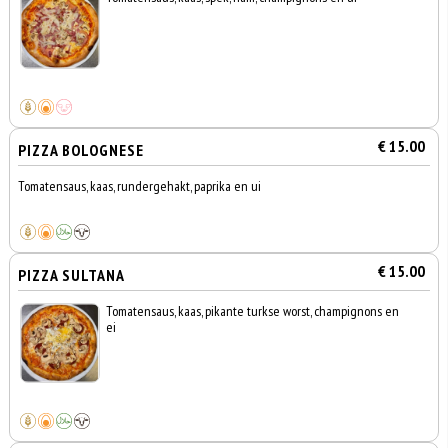
€ 15.00
PIZZA BOLOGNESE
Tomatensaus, kaas, rundergehakt, paprika en ui
€ 15.00
PIZZA SULTANA
Tomatensaus, kaas, pikante turkse worst, champignons en
ei