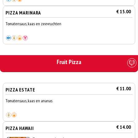
€ 15.00
PIZZA MARINARA
Tomatensaus, kaas en zeevruchten
Fruit Pizza
€ 11.00
PIZZA ESTATE
Tomatensaus, kaas en ananas
€ 14.00
PIZZA HAWAII