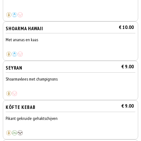
€ 10.00
SHOARMA HAWAII
Met ananas en kaas
€ 9.00
SEYRAN
Shoarmavlees met champignons
€ 9.00
KÖFTE KEBAB
Pikant gekruide gehaktschijven