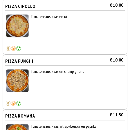
€ 10.00
PIZZA CIPOLLO
Tomatensaus, kaas en ui
€ 10.00
PIZZA FUNGHI
Tomatensaus, kaas en champignons
€ 11.50
PIZZA ROMANA
Tomatensaus, kaas, artisjokken, ui en paprika