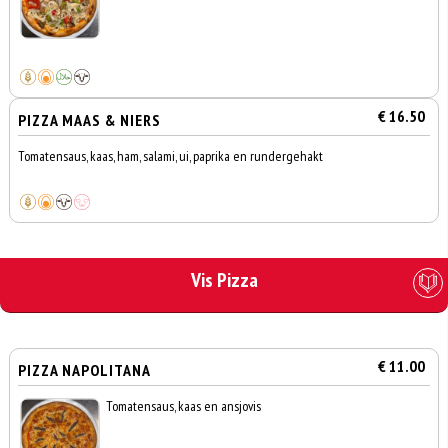
€ 16.50
PIZZA MAAS & NIERS
Tomatensaus, kaas, ham, salami, ui, paprika en rundergehakt
Vis Pizza
€ 11.00
PIZZA NAPOLITANA
Tomatensaus, kaas en ansjovis