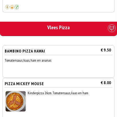
Vlees Pizza
€ 9.50
BAMBINO PIZZA HAWAI
Tomatensaus, kaas, ham en ananas
€ 8.00
PIZZA MICKEY MOUSE
Kinderpizza 26cm. Tomatensaus, kaas en ham