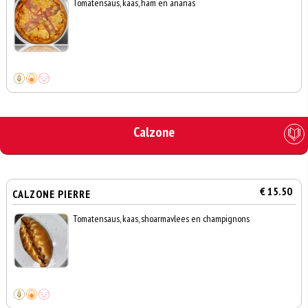
Tomatensaus, kaas, ham en ananas
Calzone
€ 15.50
CALZONE PIERRE
Tomatensaus, kaas, shoarmavlees en champignons