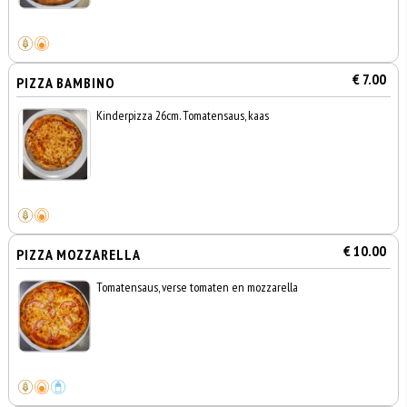
€ 7.00
PIZZA BAMBINO
Kinderpizza 26cm. Tomatensaus, kaas
€ 10.00
PIZZA MOZZARELLA
Tomatensaus, verse tomaten en mozzarella