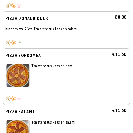
€ 8.00
PIZZA DONALD DUCK
Kinderpizza 26cm. Tomatensaus, kaas en salami
€ 11.50
PIZZA BORROMEA
Tomatensaus, kaas en ham
€ 11.50
PIZZA SALAMI
Tomatensaus, kaas en salami