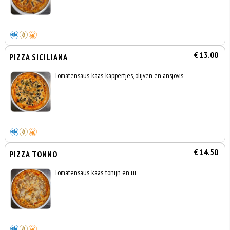
€ 13.00
PIZZA SICILIANA
Tomatensaus, kaas, kappertjes, olijven en ansjovis
€ 14.50
PIZZA TONNO
Tomatensaus, kaas, tonijn en ui